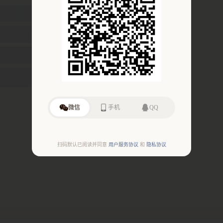
微信
手机
QQ
扫码默认已阅读并同意
用户服务协议
和
隐私协议